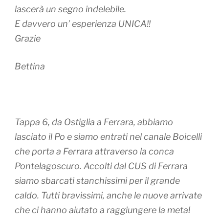
lascerà un segno indelebile.
E davvero un’ esperienza UNICA!!
Grazie
Bettina
Tappa 6, da Ostiglia a Ferrara, abbiamo
lasciato il Po e siamo entrati nel canale Boicelli
che porta a Ferrara attraverso la conca
Pontelagoscuro. Accolti dal CUS di Ferrara
siamo sbarcati stanchissimi per il grande
caldo. Tutti bravissimi, anche le nuove arrivate
che ci hanno aiutato a raggiungere la meta!