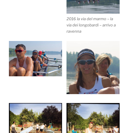
2016 la via del marmo – la
via dei longobardi – arrivo a
ravenna