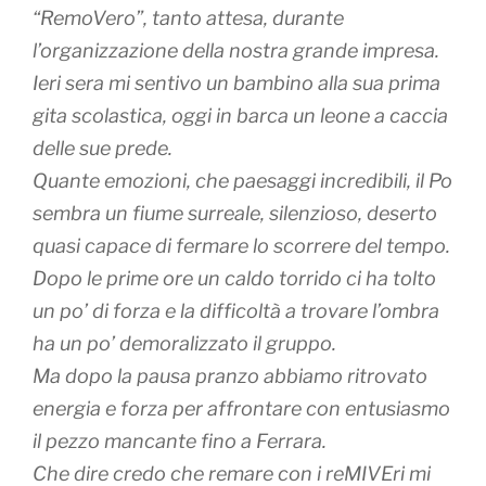
“RemoVero”, tanto attesa, durante
l’organizzazione della nostra grande impresa.
Ieri sera mi sentivo un bambino alla sua prima
gita scolastica, oggi in barca un leone a caccia
delle sue prede.
Quante emozioni, che paesaggi incredibili, il Po
sembra un fiume surreale, silenzioso, deserto
quasi capace di fermare lo scorrere del tempo.
Dopo le prime ore un caldo torrido ci ha tolto
un po’ di forza e la difficoltà a trovare l’ombra
ha un po’ demoralizzato il gruppo.
Ma dopo la pausa pranzo abbiamo ritrovato
energia e forza per affrontare con entusiasmo
il pezzo mancante fino a Ferrara.
Che dire credo che remare con i reMIVEri mi