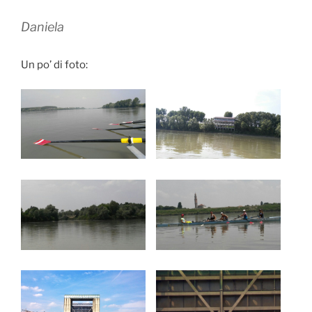
Daniela
Un po’ di foto: