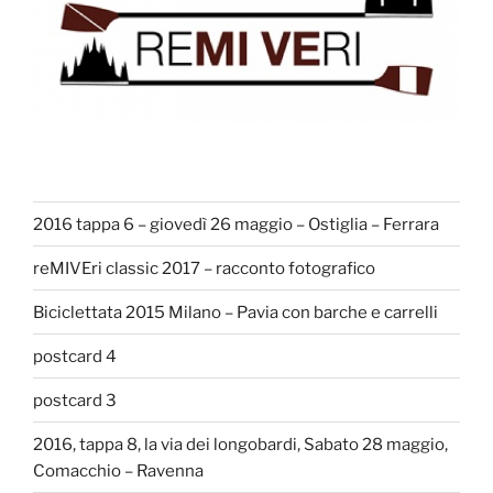
2016 tappa 6 – giovedì 26 maggio – Ostiglia – Ferrara
reMIVEri classic 2017 – racconto fotografico
Biciclettata 2015 Milano – Pavia con barche e carrelli
postcard 4
postcard 3
2016, tappa 8, la via dei longobardi, Sabato 28 maggio,
Comacchio – Ravenna