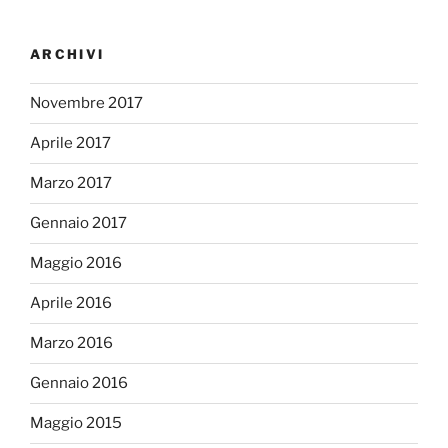
ARCHIVI
Novembre 2017
Aprile 2017
Marzo 2017
Gennaio 2017
Maggio 2016
Aprile 2016
Marzo 2016
Gennaio 2016
Maggio 2015