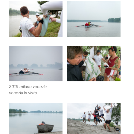
2015 milano venezia –
venezia in vista