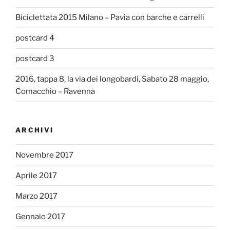
Biciclettata 2015 Milano – Pavia con barche e carrelli
postcard 4
postcard 3
2016, tappa 8, la via dei longobardi, Sabato 28 maggio,
Comacchio – Ravenna
ARCHIVI
Novembre 2017
Aprile 2017
Marzo 2017
Gennaio 2017