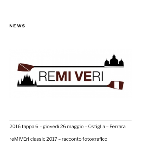
NEWS
2016 tappa 6 – giovedì 26 maggio – Ostiglia – Ferrara
reMIVEri classic 2017 – racconto fotografico