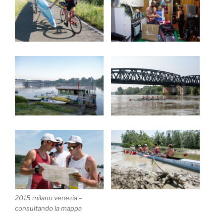
2015 milano venezia –
consultando la mappa