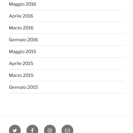
Maggio 2016
Aprile 2016
Marzo 2016
Gennaio 2016
Maggio 2015
Aprile 2015
Marzo 2015
Gennaio 2015
twitter
facebook
instagram
email