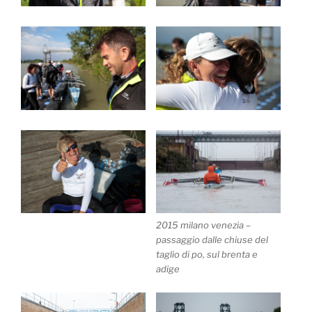
2015 milano venezia –
passaggio dalle chiuse del
taglio di po, sul brenta e
adige