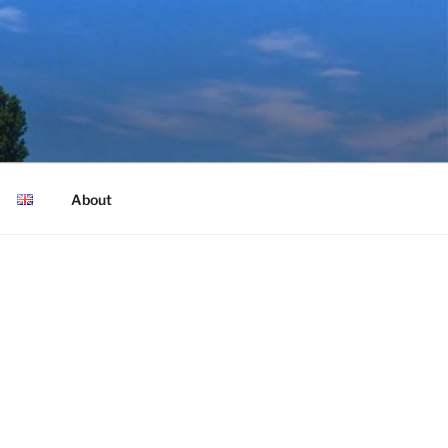
About