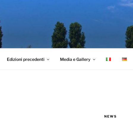
Edizioni precedenti
Media e Gallery
NEWS