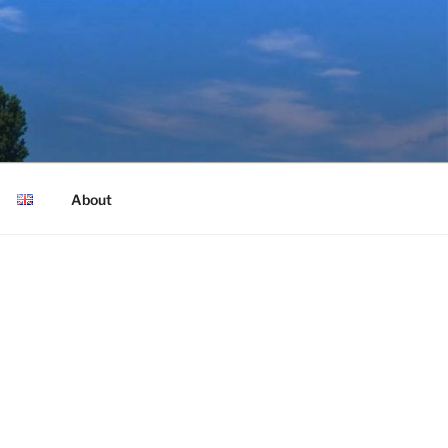
About