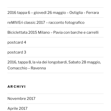
2016 tappa 6 – giovedì 26 maggio – Ostiglia – Ferrara
reMIVEri classic 2017 – racconto fotografico
Biciclettata 2015 Milano – Pavia con barche e carrelli
postcard 4
postcard 3
2016, tappa 8, la via dei longobardi, Sabato 28 maggio,
Comacchio – Ravenna
ARCHIVI
Novembre 2017
Aprile 2017