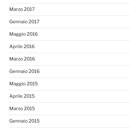
Marzo 2017
Gennaio 2017
Maggio 2016
Aprile 2016
Marzo 2016
Gennaio 2016
Maggio 2015
Aprile 2015
Marzo 2015
Gennaio 2015